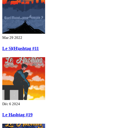
Mar 29 2022
Le Sl(H)ashtag #11
Déc 6 2024
Le Hashtag #19