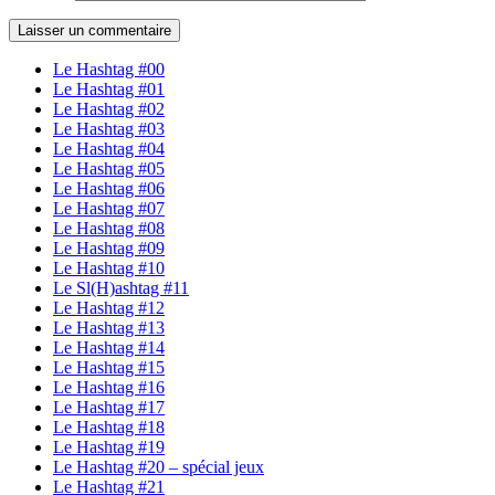
Le Hashtag #00
Le Hashtag #01
Le Hashtag #02
Le Hashtag #03
Le Hashtag #04
Le Hashtag #05
Le Hashtag #06
Le Hashtag #07
Le Hashtag #08
Le Hashtag #09
Le Hashtag #10
Le Sl(H)ashtag #11
Le Hashtag #12
Le Hashtag #13
Le Hashtag #14
Le Hashtag #15
Le Hashtag #16
Le Hashtag #17
Le Hashtag #18
Le Hashtag #19
Le Hashtag #20 – spécial jeux
Le Hashtag #21