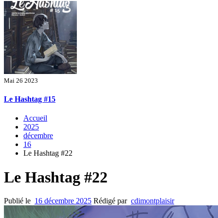
Mai 26 2023
Le Hashtag #15
Accueil
2025
décembre
16
Le Hashtag #22
Le Hashtag #22
Publié le
16 décembre 2025
Rédigé par
cdimontplaisir