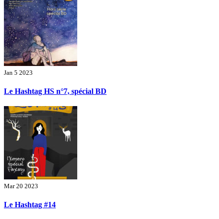
Jan 5 2023
Le Hashtag HS n°7, spécial BD
Mar 20 2023
Le Hashtag #14