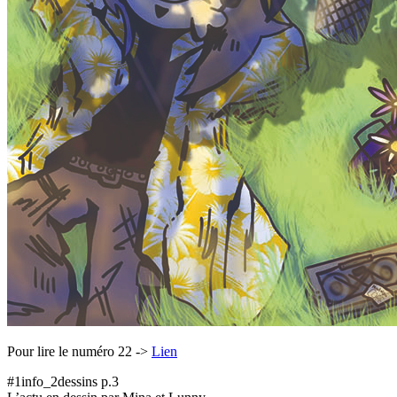
Pour lire le numéro 22 ->
Lien
#1info_2dessins p.3