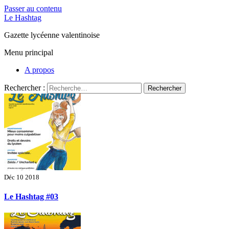
Passer au contenu
Le Hashtag
Gazette lycéenne valentinoise
Menu principal
A propos
Rechercher :
Déc 10 2018
Le Hashtag #03