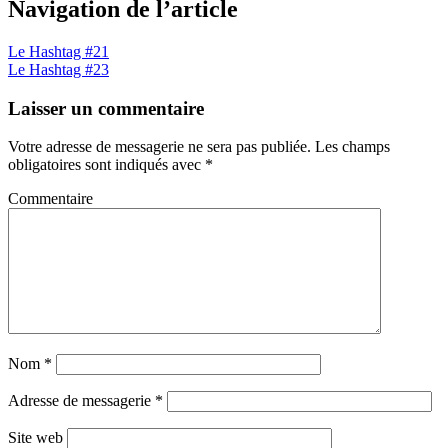
Navigation de l’article
Le Hashtag #21
Le Hashtag #23
Laisser un commentaire
Votre adresse de messagerie ne sera pas publiée.
Les champs
obligatoires sont indiqués avec
*
Commentaire
Nom
*
Adresse de messagerie
*
Site web