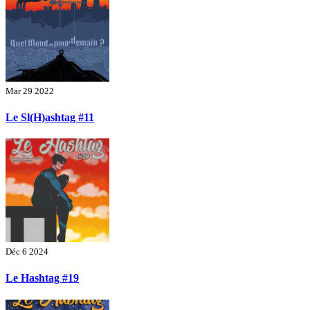
Mar 29 2022
Le Sl(H)ashtag #11
Déc 6 2024
Le Hashtag #19