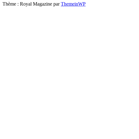
Thème : Royal Magazine par
ThemeinWP