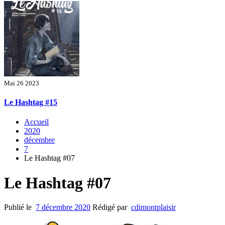
Mai 26 2023
Le Hashtag #15
Accueil
2020
décembre
7
Le Hashtag #07
Le Hashtag #07
Publié le
7 décembre 2020
Rédigé par
cdimontplaisir