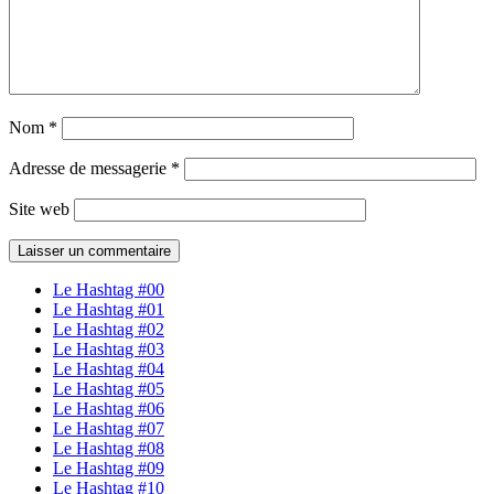
Nom
*
Adresse de messagerie
*
Site web
Le Hashtag #00
Le Hashtag #01
Le Hashtag #02
Le Hashtag #03
Le Hashtag #04
Le Hashtag #05
Le Hashtag #06
Le Hashtag #07
Le Hashtag #08
Le Hashtag #09
Le Hashtag #10