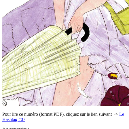
Pour lire ce numéro (format PDF), cliquez sur le lien suivant ->
Le
Hashtag #07