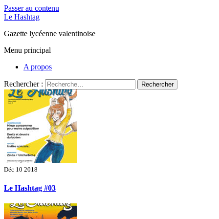
Passer au contenu
Le Hashtag
Gazette lycéenne valentinoise
Menu principal
A propos
Rechercher :
Déc 10 2018
Le Hashtag #03