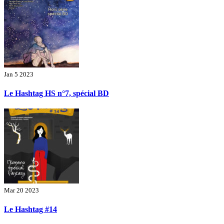
Jan 5 2023
Le Hashtag HS n°7, spécial BD
Mar 20 2023
Le Hashtag #14