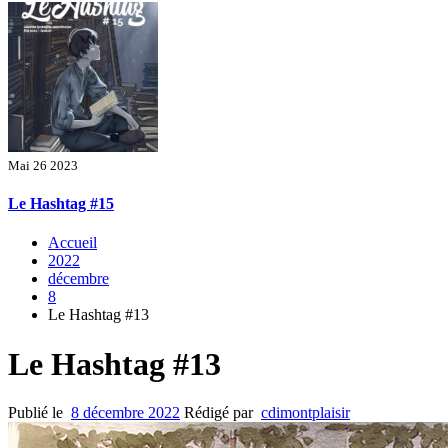
Mai 26 2023
Le Hashtag #15
Accueil
2022
décembre
8
Le Hashtag #13
Le Hashtag #13
Publié le
8 décembre 2022
Rédigé par
cdimontplaisir