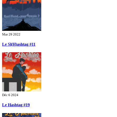
Mar 29 2022
Le Sl(H)ashtag #11
Déc 6 2024
Le Hashtag #19