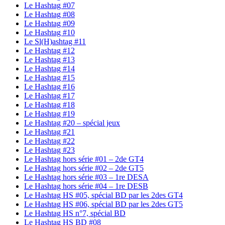
Le Hashtag #07
Le Hashtag #08
Le Hashtag #09
Le Hashtag #10
Le Sl(H)ashtag #11
Le Hashtag #12
Le Hashtag #13
Le Hashtag #14
Le Hashtag #15
Le Hashtag #16
Le Hashtag #17
Le Hashtag #18
Le Hashtag #19
Le Hashtag #20 – spécial jeux
Le Hashtag #21
Le Hashtag #22
Le Hashtag #23
Le Hashtag hors série #01 – 2de GT4
Le Hashtag hors série #02 – 2de GT5
Le Hashtag hors série #03 – 1re DESA
Le Hashtag hors série #04 – 1re DESB
Le Hashtag HS #05, spécial BD par les 2des GT4
Le Hashtag HS #06, spécial BD par les 2des GT5
Le Hashtag HS n°7, spécial BD
Le Hashtag HS BD #08