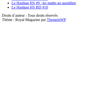
Le Hashtag HS #9 : les maths au quotidien
Le Hashtag HS BD #10
Droits d’auteur - Tous droits réservés
Thème : Royal Magazine par
ThemeinWP