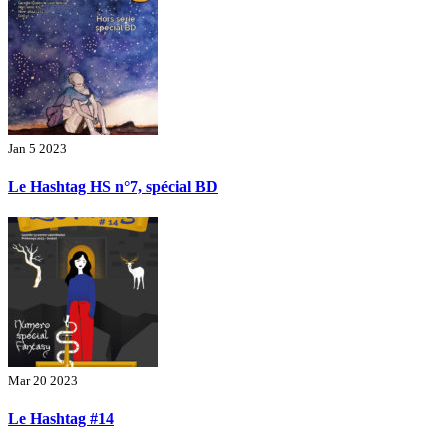
Jan 5 2023
Le Hashtag HS n°7, spécial BD
Mar 20 2023
Le Hashtag #14