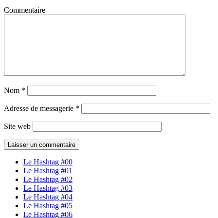
Commentaire
Nom
*
Adresse de messagerie
*
Site web
Le Hashtag #00
Le Hashtag #01
Le Hashtag #02
Le Hashtag #03
Le Hashtag #04
Le Hashtag #05
Le Hashtag #06