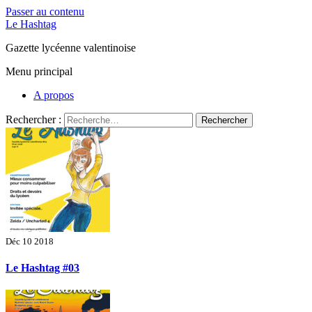
Passer au contenu
Le Hashtag
Gazette lycéenne valentinoise
Menu principal
A propos
Rechercher :
Déc 10 2018
Le Hashtag #03