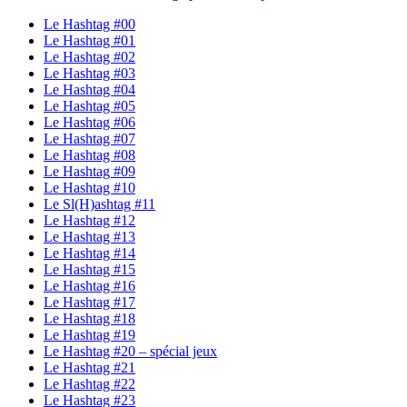
Le Hashtag #00
Le Hashtag #01
Le Hashtag #02
Le Hashtag #03
Le Hashtag #04
Le Hashtag #05
Le Hashtag #06
Le Hashtag #07
Le Hashtag #08
Le Hashtag #09
Le Hashtag #10
Le Sl(H)ashtag #11
Le Hashtag #12
Le Hashtag #13
Le Hashtag #14
Le Hashtag #15
Le Hashtag #16
Le Hashtag #17
Le Hashtag #18
Le Hashtag #19
Le Hashtag #20 – spécial jeux
Le Hashtag #21
Le Hashtag #22
Le Hashtag #23