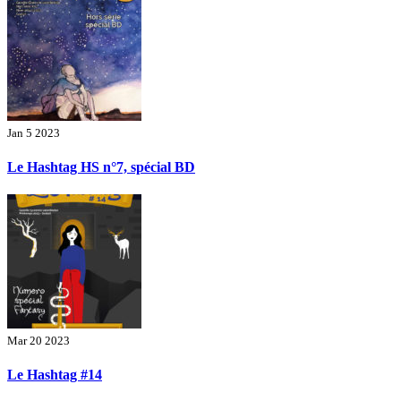
Jan 5 2023
Le Hashtag HS n°7, spécial BD
Mar 20 2023
Le Hashtag #14