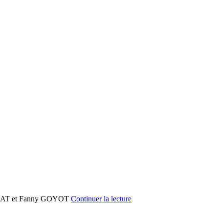
MAGNAT et Fanny GOYOT
Continuer la lecture