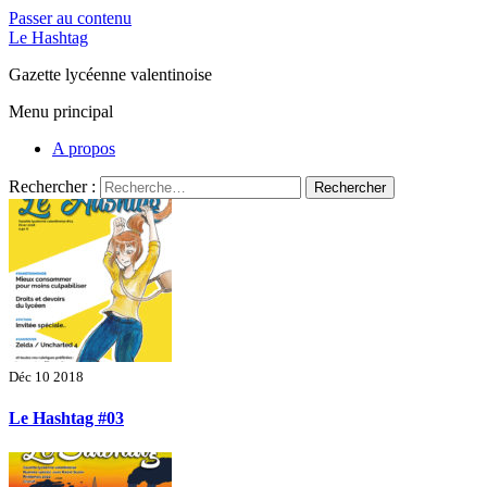
Passer au contenu
Le Hashtag
Gazette lycéenne valentinoise
Menu principal
A propos
Rechercher :
Déc 10 2018
Le Hashtag #03