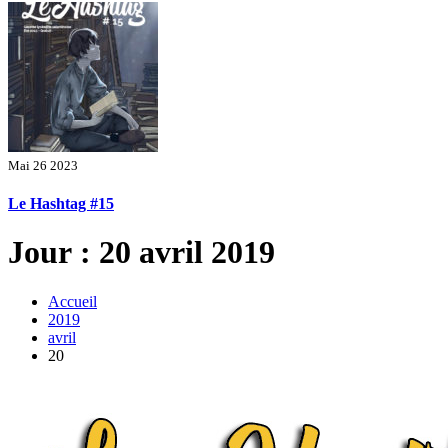
Mai 26 2023
Le Hashtag #15
Jour : 20 avril 2019
Accueil
2019
avril
20