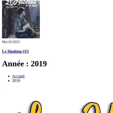
Mai 26 2023
Le Hashtag #15
Année : 2019
Accueil
2019