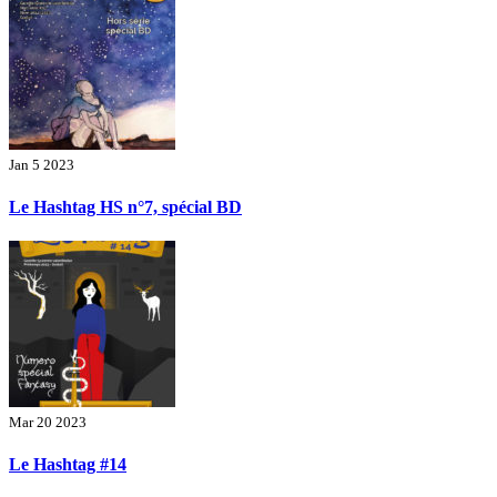
Jan 5 2023
Le Hashtag HS n°7, spécial BD
Mar 20 2023
Le Hashtag #14