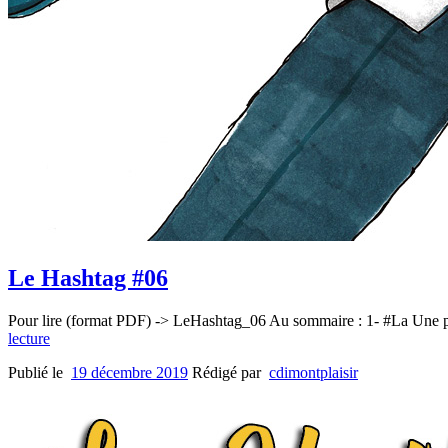
Le Hashtag #06
Pour lire (format PDF) -> LeHashtag_06 Au sommaire : 1- #La Une
lecture
Publié le
19 décembre 2019
Rédigé par
cdimontplaisir