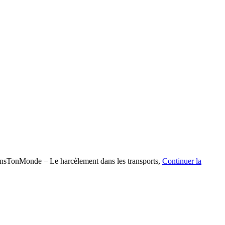
sTonMonde – Le harcèlement dans les transports,
Continuer la