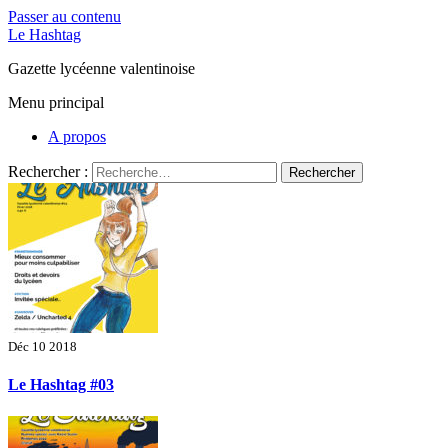
Passer au contenu
Le Hashtag
Gazette lycéenne valentinoise
Menu principal
A propos
Rechercher :
Déc 10 2018
Le Hashtag #03