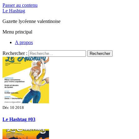
Passer au contenu
Le Hashtag
Gazette lycéenne valentinoise
Menu principal
A propos
Rechercher :
Déc 10 2018
Le Hashtag #03