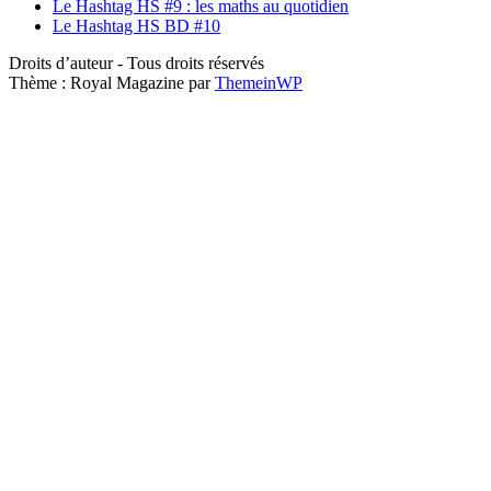
Le Hashtag HS #9 : les maths au quotidien
Le Hashtag HS BD #10
Droits d’auteur - Tous droits réservés
Thème : Royal Magazine par
ThemeinWP