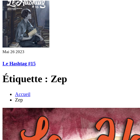
Mai 26 2023
Le Hashtag #15
Étiquette : Zep
Accueil
Zep