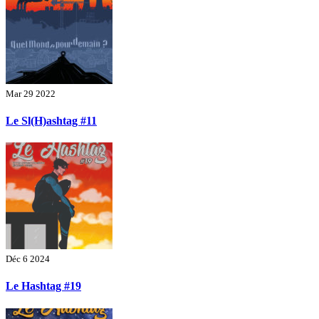
Mar 29 2022
Le Sl(H)ashtag #11
Déc 6 2024
Le Hashtag #19