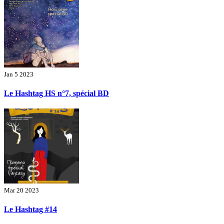
Jan 5 2023
Le Hashtag HS n°7, spécial BD
Mar 20 2023
Le Hashtag #14