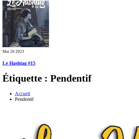
Mai 26 2023
Le Hashtag #15
Étiquette : Pendentif
Accueil
Pendentif