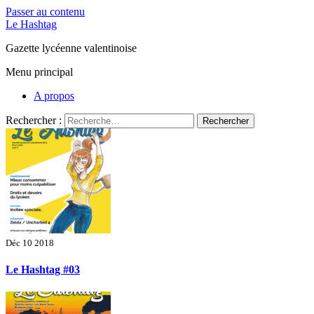
Passer au contenu
Le Hashtag
Gazette lycéenne valentinoise
Menu principal
A propos
Rechercher :
Déc 10 2018
Le Hashtag #03