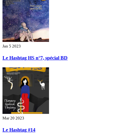
Jan 5 2023
Le Hashtag HS n°7, spécial BD
Mar 20 2023
Le Hashtag #14