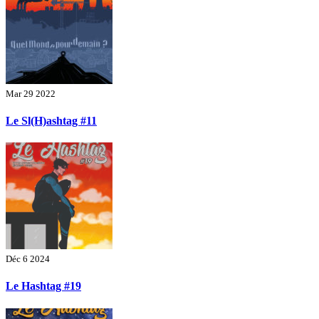
Mar 29 2022
Le Sl(H)ashtag #11
Déc 6 2024
Le Hashtag #19