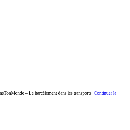
sTonMonde – Le harcèlement dans les transports,
Continuer la