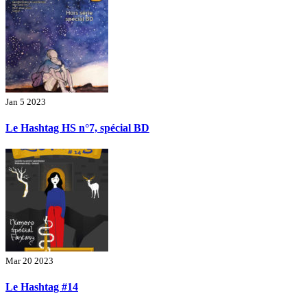
Jan 5 2023
Le Hashtag HS n°7, spécial BD
Mar 20 2023
Le Hashtag #14