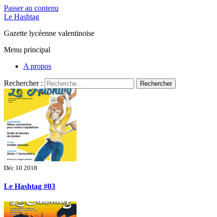
Passer au contenu
Le Hashtag
Gazette lycéenne valentinoise
Menu principal
A propos
Rechercher :
Déc 10 2018
Le Hashtag #03