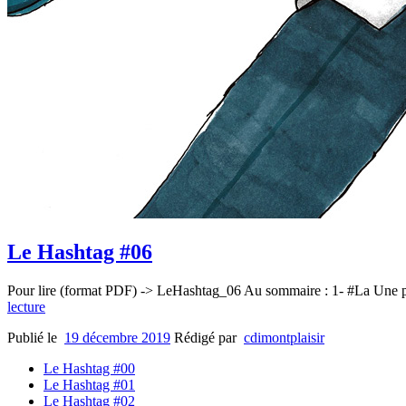
Le Hashtag #06
Pour lire (format PDF) -> LeHashtag_06 Au sommaire : 1- #La Une
lecture
Publié le
19 décembre 2019
Rédigé par
cdimontplaisir
Le Hashtag #00
Le Hashtag #01
Le Hashtag #02