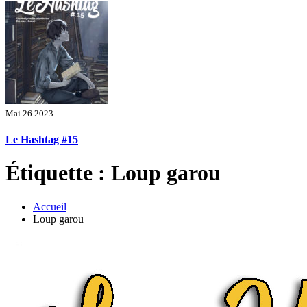
Mai 26 2023
Le Hashtag #15
Étiquette : Loup garou
Accueil
Loup garou