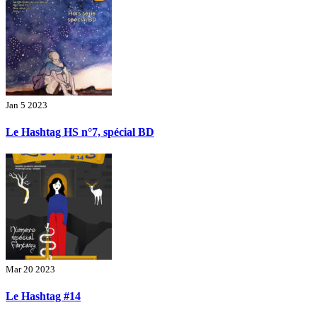
Jan 5 2023
Le Hashtag HS n°7, spécial BD
Mar 20 2023
Le Hashtag #14