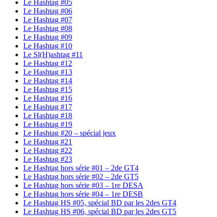
Le Hashtag #05
Le Hashtag #06
Le Hashtag #07
Le Hashtag #08
Le Hashtag #09
Le Hashtag #10
Le Sl(H)ashtag #11
Le Hashtag #12
Le Hashtag #13
Le Hashtag #14
Le Hashtag #15
Le Hashtag #16
Le Hashtag #17
Le Hashtag #18
Le Hashtag #19
Le Hashtag #20 – spécial jeux
Le Hashtag #21
Le Hashtag #22
Le Hashtag #23
Le Hashtag hors série #01 – 2de GT4
Le Hashtag hors série #02 – 2de GT5
Le Hashtag hors série #03 – 1re DESA
Le Hashtag hors série #04 – 1re DESB
Le Hashtag HS #05, spécial BD par les 2des GT4
Le Hashtag HS #06, spécial BD par les 2des GT5