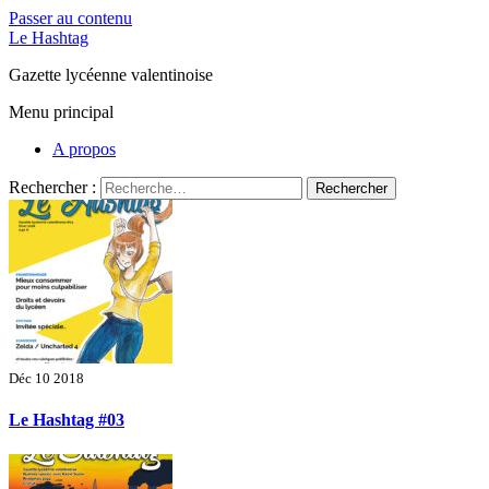
Passer au contenu
Le Hashtag
Gazette lycéenne valentinoise
Menu principal
A propos
Rechercher :
Déc 10 2018
Le Hashtag #03