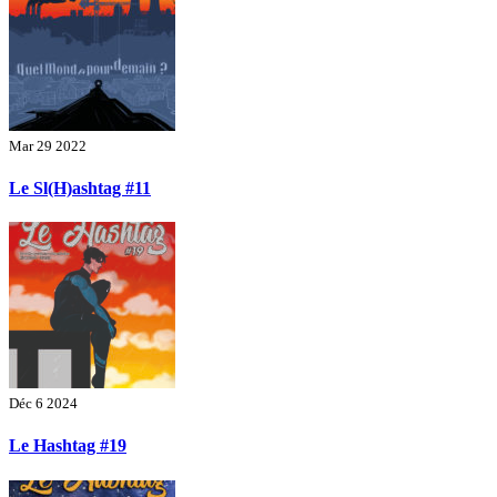
Mar 29 2022
Le Sl(H)ashtag #11
Déc 6 2024
Le Hashtag #19