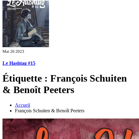
Mai 26 2023
Le Hashtag #15
Étiquette : François Schuiten
& Benoît Peeters
Accueil
François Schuiten & Benoît Peeters