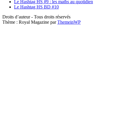
Le Hashtag HS #9 : les maths au quotidien
Le Hashtag HS BD #10
Droits d’auteur - Tous droits réservés
Thème : Royal Magazine par
ThemeinWP