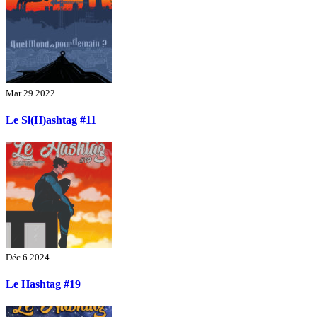
Mar 29 2022
Le Sl(H)ashtag #11
Déc 6 2024
Le Hashtag #19