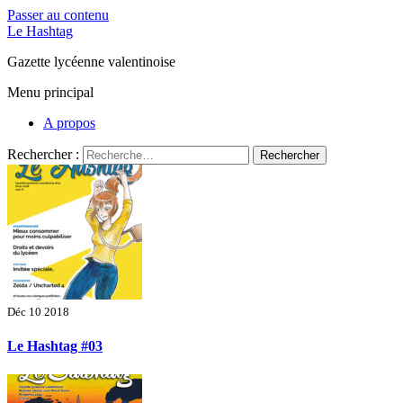
Passer au contenu
Le Hashtag
Gazette lycéenne valentinoise
Menu principal
A propos
Rechercher :
Déc 10 2018
Le Hashtag #03