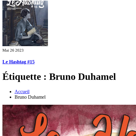
Mai 26 2023
Le Hashtag #15
Étiquette : Bruno Duhamel
Accueil
Bruno Duhamel