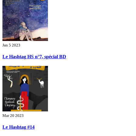
Jan 5 2023
Le Hashtag HS n°7, spécial BD
Mar 20 2023
Le Hashtag #14