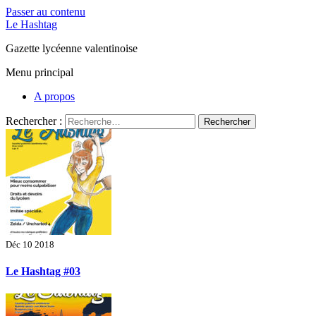
Passer au contenu
Le Hashtag
Gazette lycéenne valentinoise
Menu principal
A propos
Rechercher :
Déc 10 2018
Le Hashtag #03