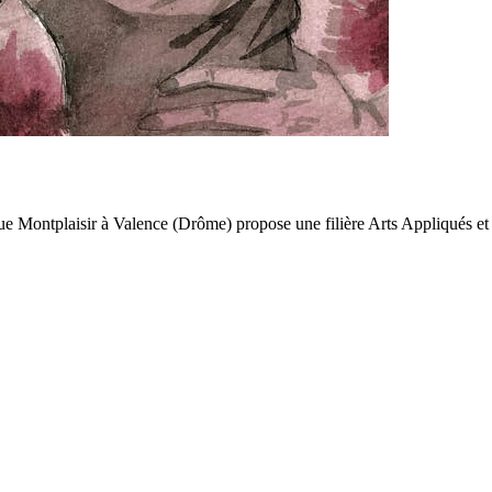
ontplaisir à Valence (Drôme) propose une filière Arts Appliqués et