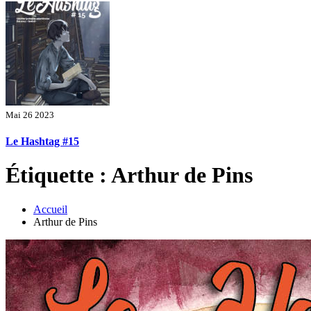
Mai 26 2023
Le Hashtag #15
Étiquette : Arthur de Pins
Accueil
Arthur de Pins