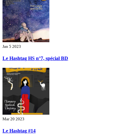
Jan 5 2023
Le Hashtag HS n°7, spécial BD
Mar 20 2023
Le Hashtag #14