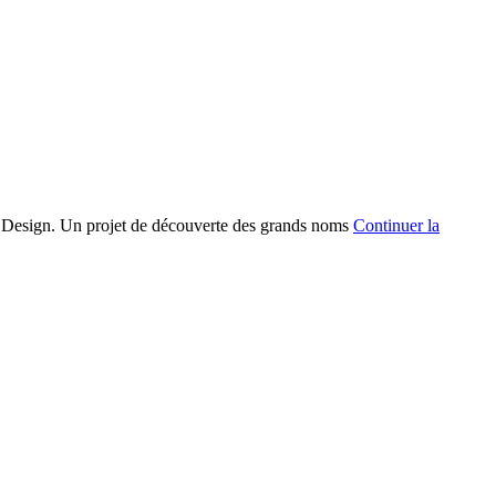
 Design. Un projet de découverte des grands noms
Continuer la