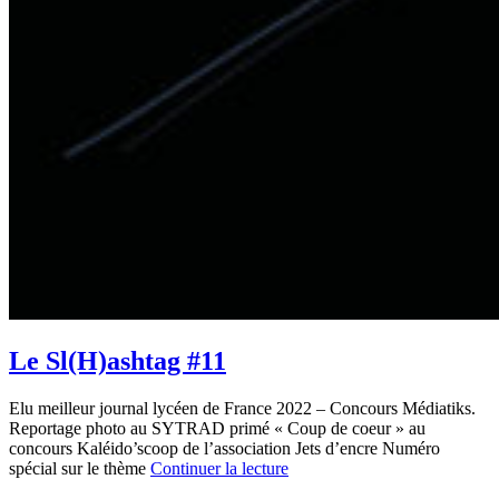
Le Sl(H)ashtag #11
Elu meilleur journal lycéen de France 2022 – Concours Médiatiks.
Reportage photo au SYTRAD primé « Coup de coeur » au
concours Kaléido’scoop de l’association Jets d’encre Numéro
spécial sur le thème
Continuer la lecture