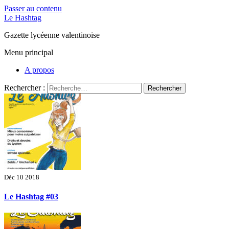
Passer au contenu
Le Hashtag
Gazette lycéenne valentinoise
Menu principal
A propos
Rechercher :
Déc 10 2018
Le Hashtag #03