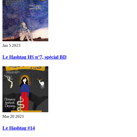
Jan 5 2023
Le Hashtag HS n°7, spécial BD
Mar 20 2023
Le Hashtag #14