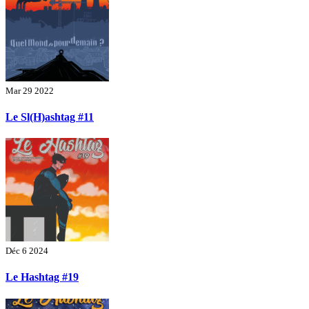
Mar 29 2022
Le Sl(H)ashtag #11
Déc 6 2024
Le Hashtag #19