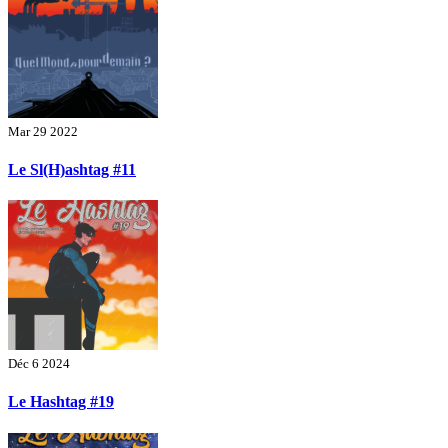
Mar 29 2022
Le Sl(H)ashtag #11
Déc 6 2024
Le Hashtag #19