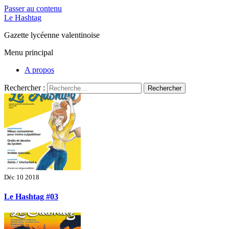
Passer au contenu
Le Hashtag
Gazette lycéenne valentinoise
Menu principal
A propos
Rechercher :
Déc 10 2018
Le Hashtag #03