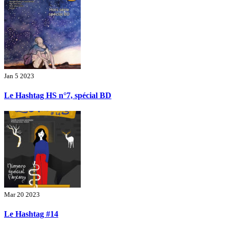
Jan 5 2023
Le Hashtag HS n°7, spécial BD
Mar 20 2023
Le Hashtag #14