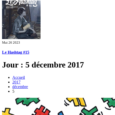
Mai 26 2023
Le Hashtag #15
Jour : 5 décembre 2017
Accueil
2017
décembre
5