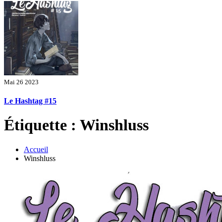
Mai 26 2023
Le Hashtag #15
Étiquette : Winshluss
Accueil
Winshluss