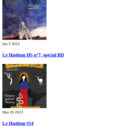
Jan 5 2023
Le Hashtag HS n°7, spécial BD
Mar 20 2023
Le Hashtag #14