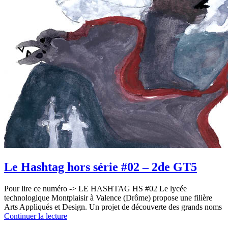
Le Hashtag hors série #02 – 2de GT5
Pour lire ce numéro -> LE HASHTAG HS #02 Le lycée
technologique Montplaisir à Valence (Drôme) propose une filière
Arts Appliqués et Design. Un projet de découverte des grands noms
Continuer la lecture