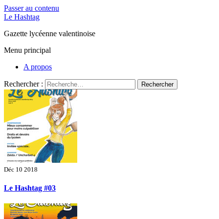
Passer au contenu
Le Hashtag
Gazette lycéenne valentinoise
Menu principal
A propos
Rechercher :
Déc 10 2018
Le Hashtag #03