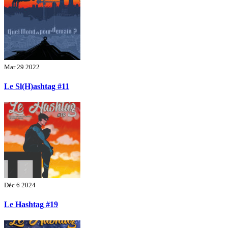
Mar 29 2022
Le Sl(H)ashtag #11
Déc 6 2024
Le Hashtag #19