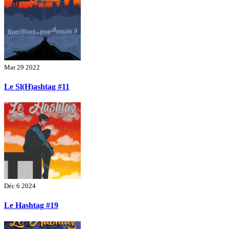
Mar 29 2022
Le Sl(H)ashtag #11
Déc 6 2024
Le Hashtag #19