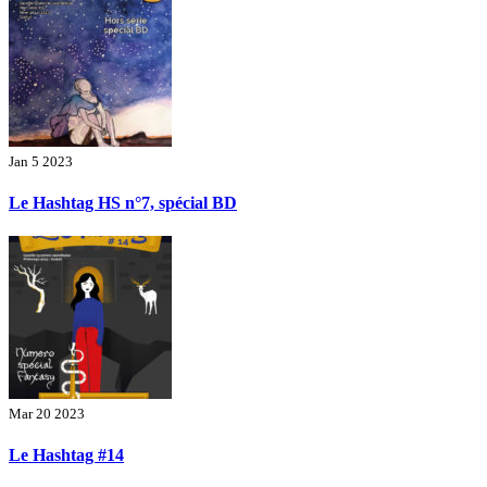
Jan 5 2023
Le Hashtag HS n°7, spécial BD
Mar 20 2023
Le Hashtag #14