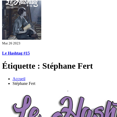
Mai 26 2023
Le Hashtag #15
Étiquette : Stéphane Fert
Accueil
Stéphane Fert