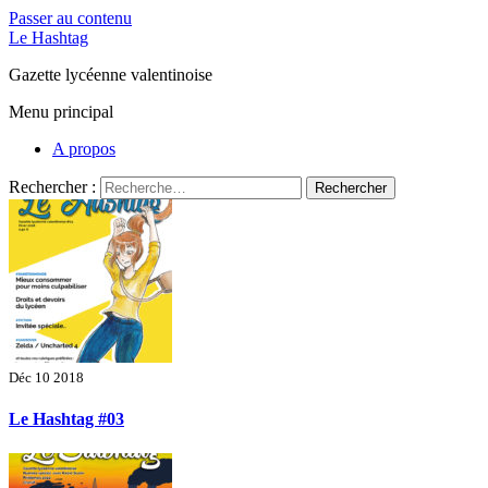
Passer au contenu
Le Hashtag
Gazette lycéenne valentinoise
Menu principal
A propos
Rechercher :
Déc 10 2018
Le Hashtag #03