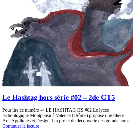
Le Hashtag hors série #02 – 2de GT5
Pour lire ce numéro -> LE HASHTAG HS #02 Le lycée
technologique Montplaisir à Valence (Drôme) propose une filière
Arts Appliqués et Design. Un projet de découverte des grands noms
Continuer la lecture