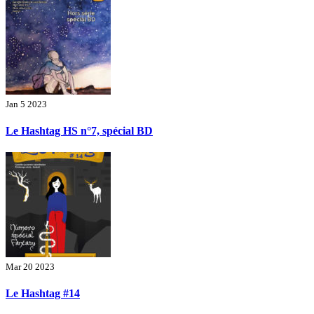
Jan 5 2023
Le Hashtag HS n°7, spécial BD
Mar 20 2023
Le Hashtag #14