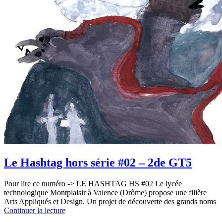
Le Hashtag hors série #02 – 2de GT5
Pour lire ce numéro -> LE HASHTAG HS #02 Le lycée
technologique Montplaisir à Valence (Drôme) propose une filière
Arts Appliqués et Design. Un projet de découverte des grands noms
Continuer la lecture