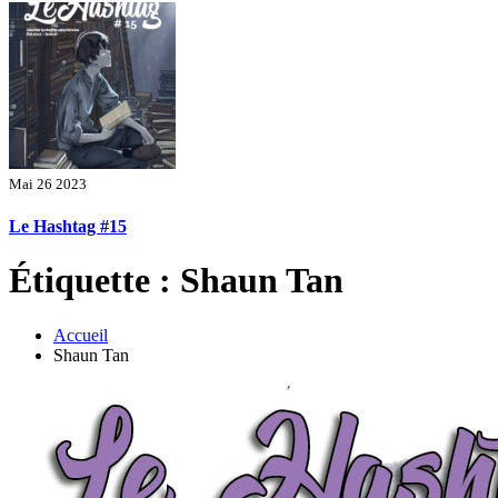
Mai 26 2023
Le Hashtag #15
Étiquette : Shaun Tan
Accueil
Shaun Tan