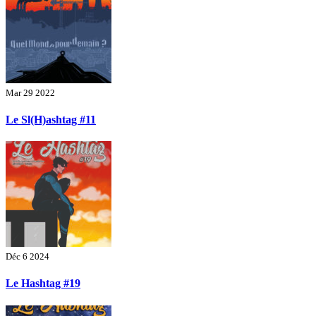
Mar 29 2022
Le Sl(H)ashtag #11
Déc 6 2024
Le Hashtag #19