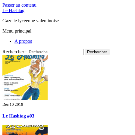
Passer au contenu
Le Hashtag
Gazette lycéenne valentinoise
Menu principal
A propos
Rechercher :
Déc 10 2018
Le Hashtag #03