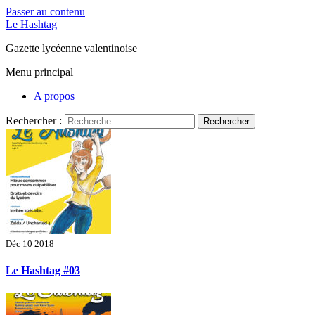
Passer au contenu
Le Hashtag
Gazette lycéenne valentinoise
Menu principal
A propos
Rechercher :
Déc 10 2018
Le Hashtag #03