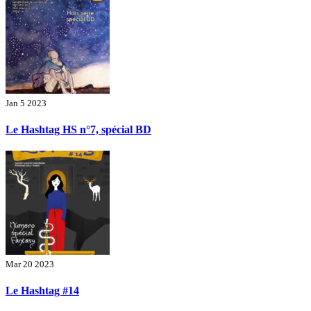
Jan 5 2023
Le Hashtag HS n°7, spécial BD
Mar 20 2023
Le Hashtag #14