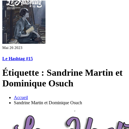
Mai 26 2023
Le Hashtag #15
Étiquette : Sandrine Martin et
Dominique Osuch
Accueil
Sandrine Martin et Dominique Osuch