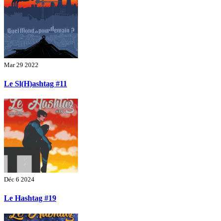
Mar 29 2022
Le Sl(H)ashtag #11
Déc 6 2024
Le Hashtag #19