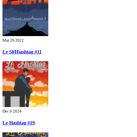
Mar 29 2022
Le Sl(H)ashtag #11
Déc 6 2024
Le Hashtag #19