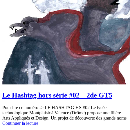
Le Hashtag hors série #02 – 2de GT5
Pour lire ce numéro -> LE HASHTAG HS #02 Le lycée
technologique Montplaisir à Valence (Drôme) propose une filière
Arts Appliqués et Design. Un projet de découverte des grands noms
Continuer la lecture