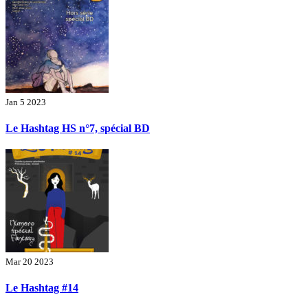
Jan 5 2023
Le Hashtag HS n°7, spécial BD
Mar 20 2023
Le Hashtag #14