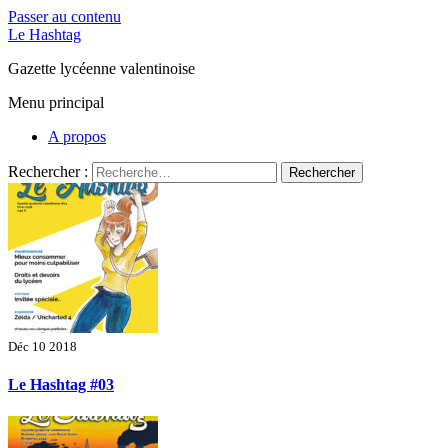
Passer au contenu
Le Hashtag
Gazette lycéenne valentinoise
Menu principal
A propos
Rechercher :
Déc 10 2018
Le Hashtag #03