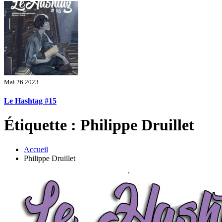
Mai 26 2023
Le Hashtag #15
Étiquette : Philippe Druillet
Accueil
Philippe Druillet