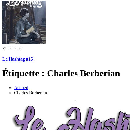
Mai 26 2023
Le Hashtag #15
Étiquette : Charles Berberian
Accueil
Charles Berberian