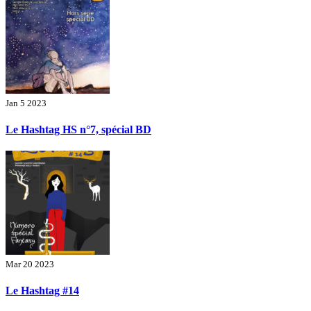
Jan 5 2023
Le Hashtag HS n°7, spécial BD
Mar 20 2023
Le Hashtag #14