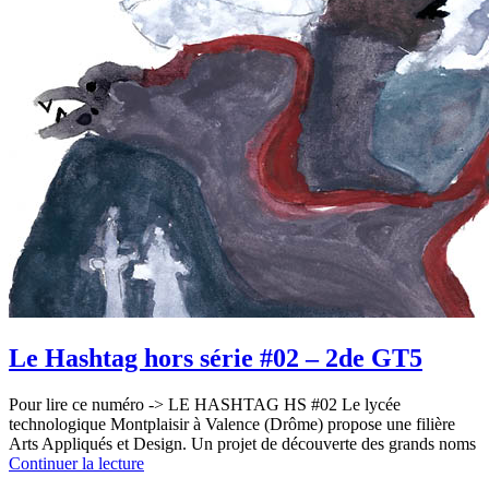
Le Hashtag hors série #02 – 2de GT5
Pour lire ce numéro -> LE HASHTAG HS #02 Le lycée
technologique Montplaisir à Valence (Drôme) propose une filière
Arts Appliqués et Design. Un projet de découverte des grands noms
Continuer la lecture