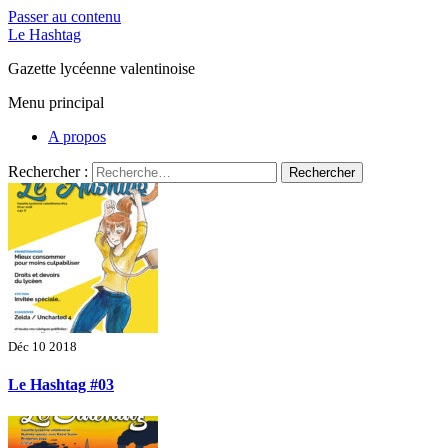
Passer au contenu
Le Hashtag
Gazette lycéenne valentinoise
Menu principal
A propos
Rechercher :
Déc 10 2018
Le Hashtag #03