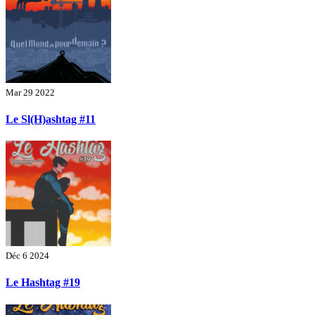
Mar 29 2022
Le Sl(H)ashtag #11
Déc 6 2024
Le Hashtag #19