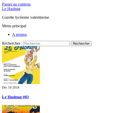
Passer au contenu
Le Hashtag
Gazette lycéenne valentinoise
Menu principal
A propos
Rechercher :
Déc 10 2018
Le Hashtag #03