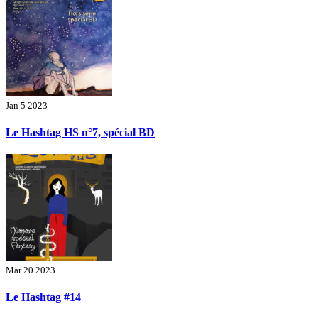
Jan 5 2023
Le Hashtag HS n°7, spécial BD
Mar 20 2023
Le Hashtag #14