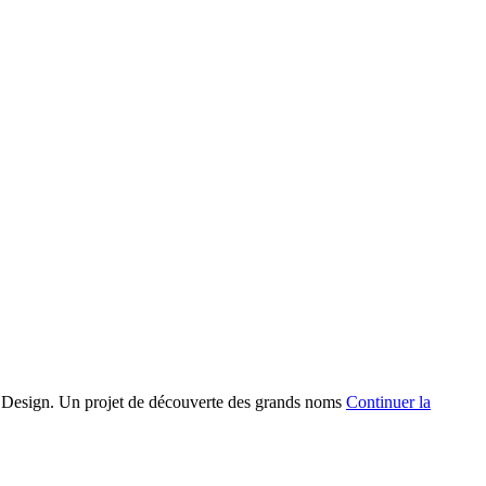
 Design. Un projet de découverte des grands noms
Continuer la