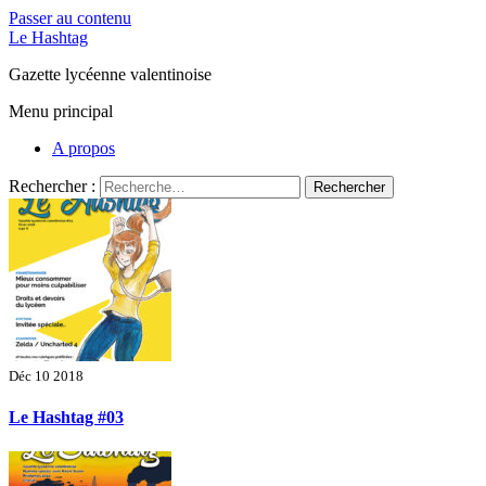
Passer au contenu
Le Hashtag
Gazette lycéenne valentinoise
Menu principal
A propos
Rechercher :
Déc 10 2018
Le Hashtag #03