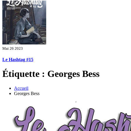
Mai 26 2023
Le Hashtag #15
Étiquette : Georges Bess
Accueil
Georges Bess