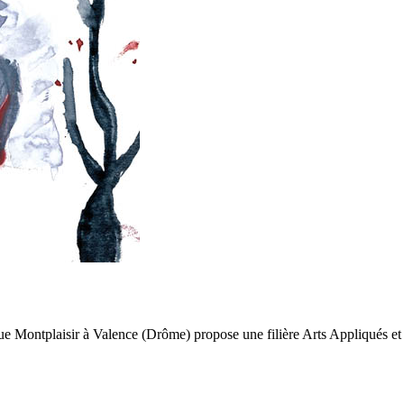
ontplaisir à Valence (Drôme) propose une filière Arts Appliqués et