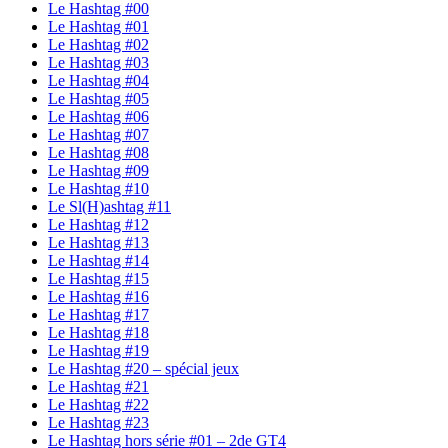
Le Hashtag #00
Le Hashtag #01
Le Hashtag #02
Le Hashtag #03
Le Hashtag #04
Le Hashtag #05
Le Hashtag #06
Le Hashtag #07
Le Hashtag #08
Le Hashtag #09
Le Hashtag #10
Le Sl(H)ashtag #11
Le Hashtag #12
Le Hashtag #13
Le Hashtag #14
Le Hashtag #15
Le Hashtag #16
Le Hashtag #17
Le Hashtag #18
Le Hashtag #19
Le Hashtag #20 – spécial jeux
Le Hashtag #21
Le Hashtag #22
Le Hashtag #23
Le Hashtag hors série #01 – 2de GT4