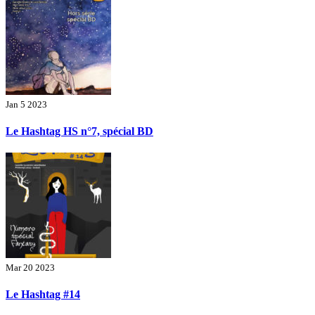
Jan 5 2023
Le Hashtag HS n°7, spécial BD
Mar 20 2023
Le Hashtag #14