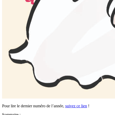
Pour lire le dernier numéro de l’année,
suivez ce lien
!
Sommaire :