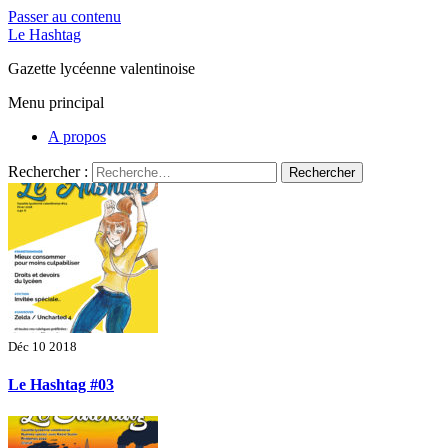
Passer au contenu
Le Hashtag
Gazette lycéenne valentinoise
Menu principal
A propos
Rechercher :
Déc 10 2018
Le Hashtag #03