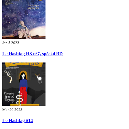
Jan 5 2023
Le Hashtag HS n°7, spécial BD
Mar 20 2023
Le Hashtag #14